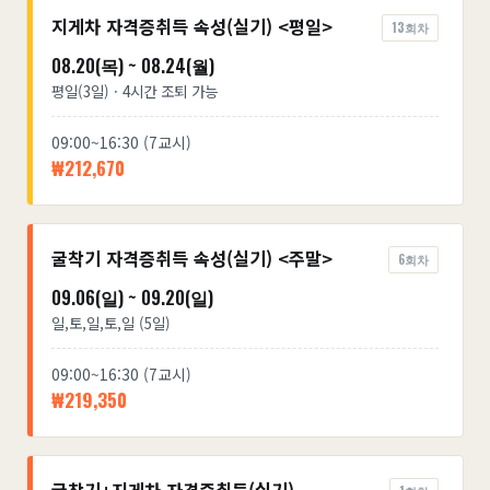
지게차 자격증취득 속성(실기) <평일>
13회차
08.20(목) ~ 08.24(월)
평일(3일) · 4시간 조퇴 가능
09:00~16:30 (7교시)
₩212,670
굴착기 자격증취득 속성(실기) <주말>
6회차
09.06(일) ~ 09.20(일)
일,토,일,토,일 (5일)
09:00~16:30 (7교시)
₩219,350