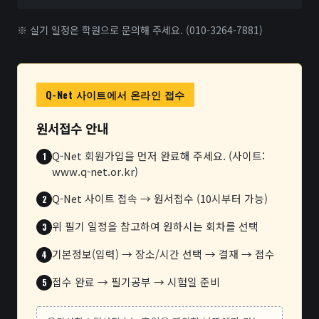
※ 실기 일정은 학원으로 문의해 주세요. (010-3264-7881)
Q-Net 사이트에서 온라인 접수
원서접수 안내
Q-Net 회원가입을 먼저 완료해 주세요. (사이트:
www.q-net.or.kr)
Q-Net 사이트 접속 → 원서접수 (10시부터 가능)
위 필기 일정을 참고하여 원하시는 회차를 선택
기본정보(입력) → 장소/시간 선택 → 결재 → 접수
접수 완료 → 필기공부 → 시험일 준비