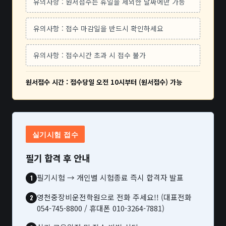
유의사항 : 원서접수는 휴일을 제외한 날짜에만 가능
유의사항 : 접수 마감일을 반드시 확인하세요
유의사항 : 접수시간 초과 시 접수 불가
원서접수 시간 : 접수당일 오전 10시부터 (원서접수) 가능
실기시험 접수
필기 합격 후 안내
필기시험 → 개인별 시험종료 즉시 합격자 발표
영천중장비운전학원으로 전화 주세요!! (대표전화
054-745-8800 / 휴대폰 010-3264-7881)