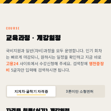
COURSE
교육과정 · 개강일정
국비지원과 일반(자비)과정을 모두 운영합니다. 인기 회차
는 빠르게 마감되니, 원하시는 일정을 확인하고 지금 바로
고용24
사이트에서 수강신청해 주세요. 검색창에
영천중장
비
5글자만 입력해 검색하시면 됩니다.
지게차·굴착기 자격증
3톤미만 소형면허