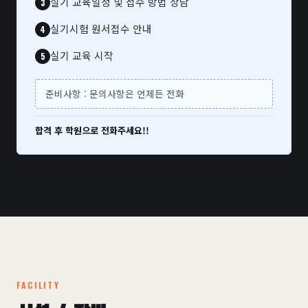
실기 교육일정 및 접수 방법 상담
실기시험 원서접수 안내
실기 교육 시작
준비사항 : 문의사항은 언제든 전화
합격 후 학원으로 전화주세요!!
FACILITY