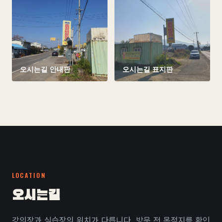
오시는길 안내판
오시는길 표지판
LOCATION
오시는길
강의장과 실습장의 위치가 다릅니다. 방문 전 목적지를 확인