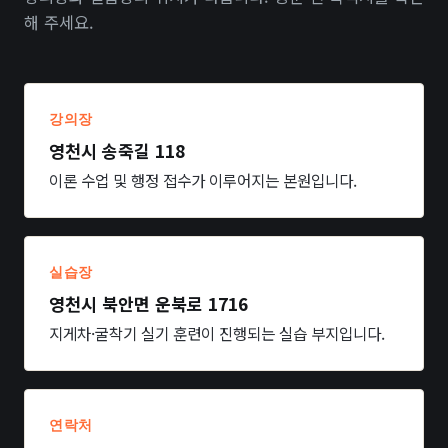
해 주세요.
강의장
영천시 송죽길 118
이론 수업 및 행정 접수가 이루어지는 본원입니다.
실습장
영천시 북안면 운북로 1716
지게차·굴착기 실기 훈련이 진행되는 실습 부지입니다.
연락처