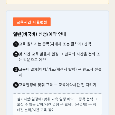
교육시간 자율편성
일반(비국비) 신청/예약 안내
교육 원하시는 종목(지게차 또는 굴착기) 선택
몇 시간 교육 받을지 결정 → 날짜와 시간을 전화 또
는 방문으로 예약
교육비 결제(이체/카드/계산서 발행) → 반드시 선결
제
교육일정에 맞춰 교육 — 교육예약시간 잘 지키기
실기시험(일정에) 맞춰 교육 일정 예약 — 종목 선택 →
오실 수 있는 날짜/시간 결정 → 교육비(선결제) → 정
해진 날짜/시간 교육 참여