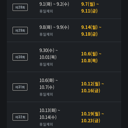
9.1(화) ~ 9.2(수)
9.7(월) ~
제28회
9.11(금)
휴일제외
9.8(화) ~ 9.9(수)
9.14(월) ~
제29회
9.18(금)
휴일제외
9.30(수) ~
10.6(월) ~
10.01(목)
제30회
10.8(목)
휴일제외
10.6(화) ~
10.12(월) ~
10.7(수)
제31회
10.16(금)
휴일제외
10.13(화) ~
10.19(월) ~
10.14(수)
제32회
10.23(금)
휴일제외