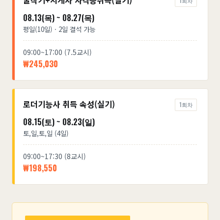
굴착기+지게차 자격증취득(실기)
1회차
08.13(목) ~ 08.27(목)
평일(10일) · 2일 결석 가능
09:00~17:00 (7.5교시)
₩245,030
로더기능사 취득 속성(실기)
1회차
08.15(토) ~ 08.23(일)
토,일,토,일 (4일)
09:00~17:30 (8교시)
₩198,550