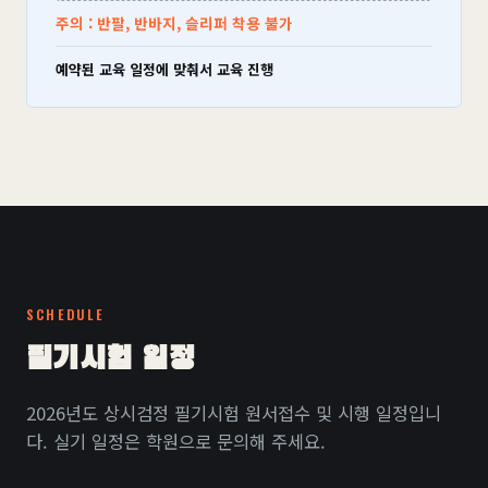
주의 : 반팔, 반바지, 슬리퍼 착용 불가
예약된 교육 일정에 맞춰서 교육 진행
SCHEDULE
필기시험 일정
2026년도 상시검정 필기시험 원서접수 및 시행 일정입니
다. 실기 일정은 학원으로 문의해 주세요.